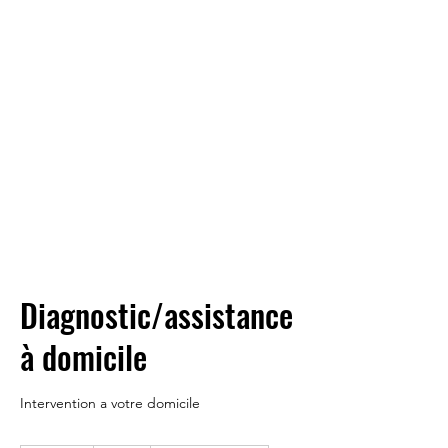
mesure
Diagnostic/assistance
à domicile
Intervention a votre domicile