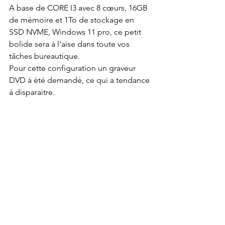
A base de CORE I3 avec 8 cœurs, 16GB 
de mémoire et 1To de stockage en 
SSD NVME, Windows 11 pro, ce petit 
bolide sera à l'aise dans toute vos 
tâches bureautique.
Pour cette configuration un graveur 
DVD à été demandé, ce qui a tendance 
à disparaitre.