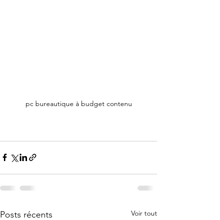
pc bureautique à budget contenu
Voir tout
Posts récents