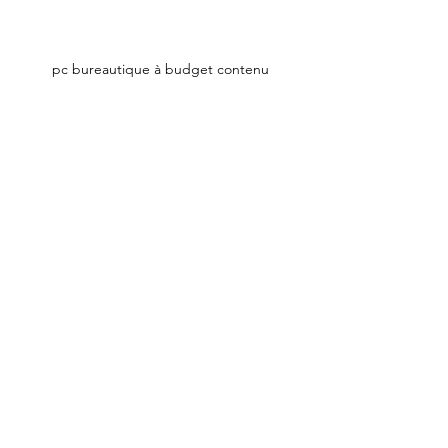
pc bureautique à budget contenu