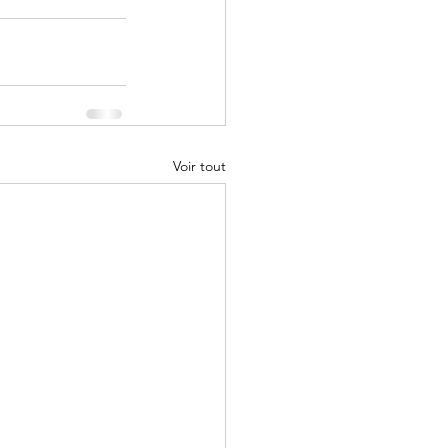
Voir tout