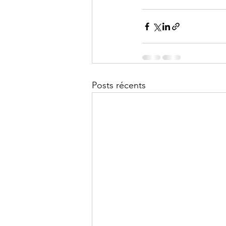
Posts récents