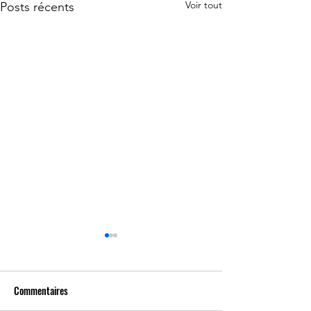
Voir tout
Posts récents
Commentaires